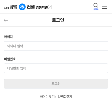
BETA
로그인
아이디
비밀번호
로그인
아이디 찾기
비밀번호 찾기