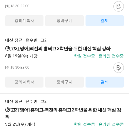
[화]18:30-22:00
강의계획서
장바구니
결제
내신 정규
윤수빈
고2
ⓟ[고2][영어]역전의 흥덕고 2학년을 위한 내신 핵심 강좌
8월 19일(수) 개강
학원 접수중
온라인 접수중
[수]18:30-22:00
강의계획서
장바구니
결제
내신 정규
윤수빈
고2
ⓟ[고2][영어] 흥덕고-역전의 흥덕고 2학년을 위한 내신 핵심 강
좌
9월 2일(수) 개강
학원 접수중
온라인 접수중