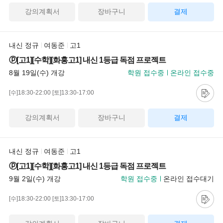
강의계획서
장바구니
결제
내신 정규
여동준
고1
ⓟ[고1][수학][화홍고1] 내신 1등급 독점 프로젝트
8월 19일(수) 개강
학원 접수중
온라인 접수중
[수]18:30-22:00
[토]13:30-17:00
강의계획서
장바구니
결제
내신 정규
여동준
고1
ⓟ[고1][수학][화홍고1] 내신 1등급 독점 프로젝트
9월 2일(수) 개강
학원 접수중
온라인 접수대기
[수]18:30-22:00
[토]13:30-17:00