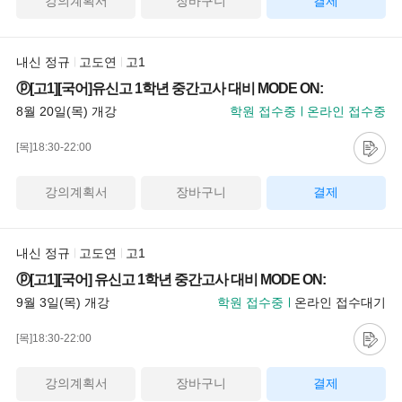
강의계획서
장바구니
결제
내신 정규
고도연
고1
ⓟ[고1][국어]유신고 1학년 중간고사 대비 MODE ON:
8월 20일(목) 개강
학원 접수중
온라인 접수중
[목]18:30-22:00
강의계획서
장바구니
결제
내신 정규
고도연
고1
ⓟ[고1][국어] 유신고 1학년 중간고사 대비 MODE ON:
9월 3일(목) 개강
학원 접수중
온라인 접수대기
[목]18:30-22:00
강의계획서
장바구니
결제