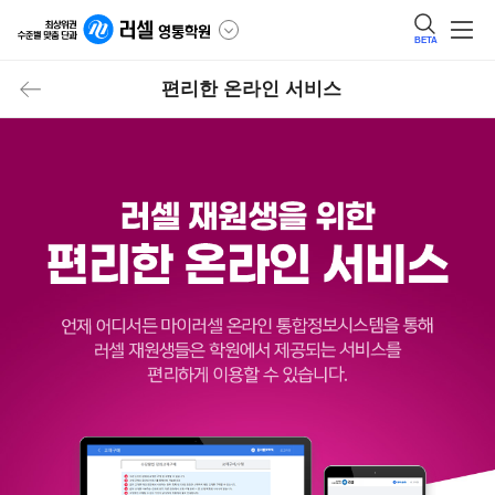
BETA
편리한 온라인 서비스