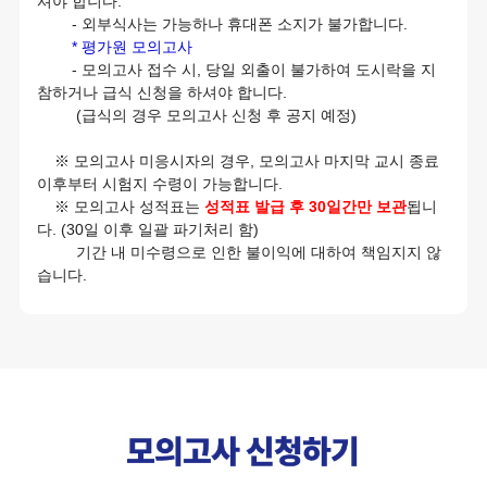
셔야 합니다.
- 외부식사는 가능하나 휴대폰 소지가 불가합니다.
* 평가원 모의고사
- 모의고사 접수 시, 당일 외출이 불가하여 도시락을 지
참하거나 급식 신청을 하셔야 합니다.
(급식의 경우 모의고사 신청 후 공지 예정)
※ 모의고사 미응시자의 경우, 모의고사 마지막 교시 종료
이후부터 시험지 수령이 가능합니다.
※ 모의고사 성적표는
성적표 발급 후 30일간만 보관
됩니
다. (30일 이후 일괄 파기처리 함)
기간 내 미수령으로 인한 불이익에 대하여 책임지지 않
습니다.