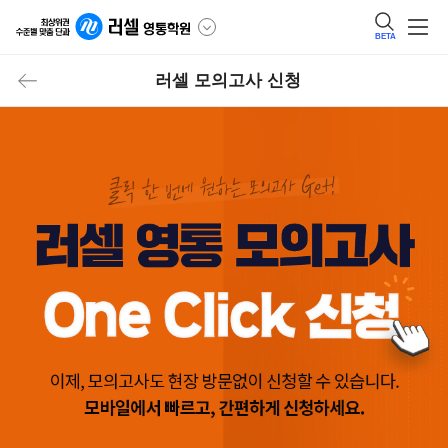
BETA
러셀 모의고사 신청