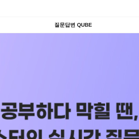
질문답변 QUBE