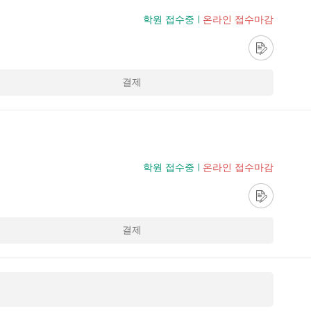
학원 접수중
온라인 접수마감
결제
학원 접수중
온라인 접수마감
결제