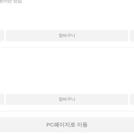
대응하는 방법
장바구니
장바구니
PC페이지로 이동